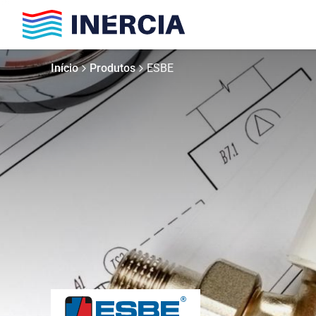
Início
Produtos
ESBE