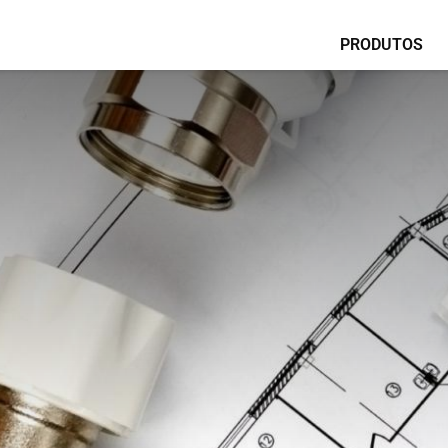
PRODUTOS