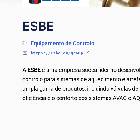
ESBE
Equipamento de Controlo
https://esbe.eu/group
A
ESBE
é uma empresa sueca líder no desenvol
controlo para sistemas de aquecimento e arref
ampla gama de produtos, incluindo válvulas de
eficiência e o conforto dos sistemas AVAC e AQ