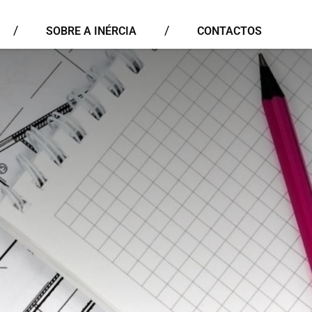
SOBRE A INÉRCIA
CONTACTOS