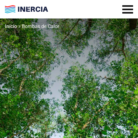
Início
Bombas de Calor