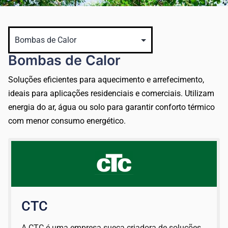
Bombas de Calor
Soluções eficientes para aquecimento e arrefecimento,
ideais para aplicações residenciais e comerciais. Utilizam
energia do ar, água ou solo para garantir conforto térmico
com menor consumo energético.
CTC
A CTC é uma empresa sueca criadora de soluções