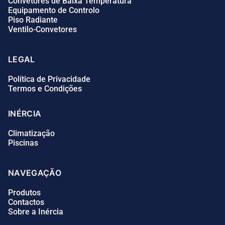
Convetores de Baixa Temperatura
Equipamento de Controlo
Piso Radiante
Ventilo-Convetores
LEGAL
Política de Privacidade
Termos e Condições
INÉRCIA
Climatização
Piscinas
NAVEGAÇÃO
Produtos
Contactos
Sobre a Inércia