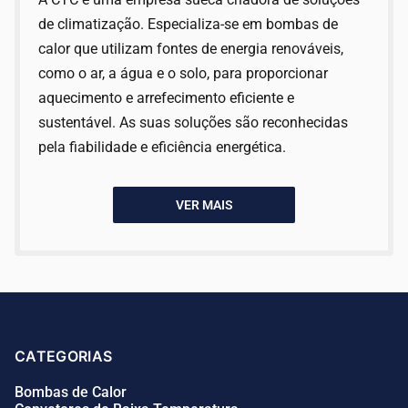
de climatização. Especializa-se em bombas de
calor que utilizam fontes de energia renováveis,
como o ar, a água e o solo, para proporcionar
aquecimento e arrefecimento eficiente e
sustentável. As suas soluções são reconhecidas
pela fiabilidade e eficiência energética.
VER MAIS
CATEGORIAS
Bombas de Calor