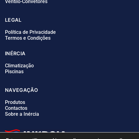
Ventilo-Convetores
LEGAL
Política de Privacidade
Termos e Condições
INÉRCIA
Climatização
Piscinas
NAVEGAÇÃO
Produtos
Contactos
Sobre a Inércia