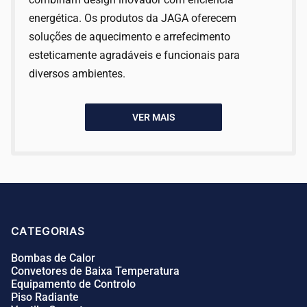
energética. Os produtos da JAGA oferecem
soluções de aquecimento e arrefecimento
esteticamente agradáveis e funcionais para
diversos ambientes.
VER MAIS
CATEGORIAS
Bombas de Calor
Convetores de Baixa Temperatura
Equipamento de Controlo
Piso Radiante