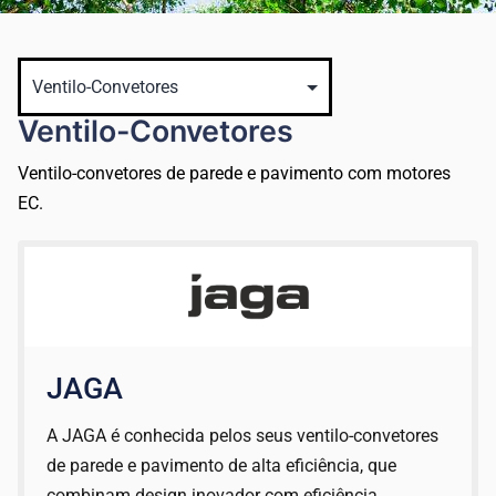
Ventilo-Convetores
Ventilo-convetores de parede e pavimento com motores
EC.
JAGA
A JAGA é conhecida pelos seus ventilo-convetores
de parede e pavimento de alta eficiência, que
combinam design inovador com eficiência