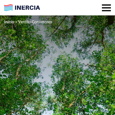
Início
Ventilo-Convetores